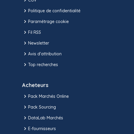
Politique de confidentialité
Paramétrage cookie
Fil RSS
Newsletter
Avis d'attribution
Top recherches
Acheteurs
Pack Marchés Online
Pack Sourcing
DataLab Marchés
E-fournisseurs