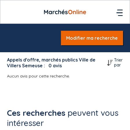
Modifier ma recherche
Appels d'offre, marchés publics Ville de
Trier
par
Villers Semeuse :
0
avis
Aucun avis pour cette recherche.
Ces recherches
peuvent vous
intéresser