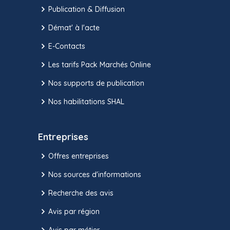
Publication & Diffusion
Démat' à l'acte
E-Contacts
Les tarifs Pack Marchés Online
Nos supports de publication
Nos habilitations SHAL
Entreprises
Offres entreprises
Nos sources d'informations
Recherche des avis
Avis par région
Avis par métier