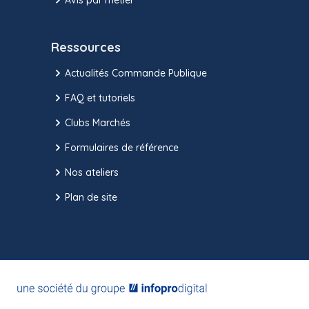
Ressources
Actualités Commande Publique
FAQ et tutoriels
Clubs Marchés
Formulaires de référence
Nos ateliers
Plan de site