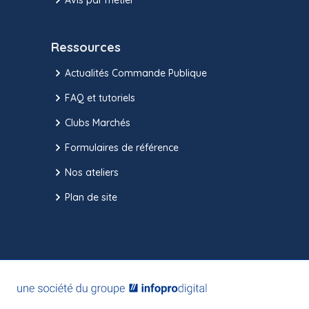
Ressources
Actualités Commande Publique
FAQ et tutoriels
Clubs Marchés
Formulaires de référence
Nos ateliers
Plan de site