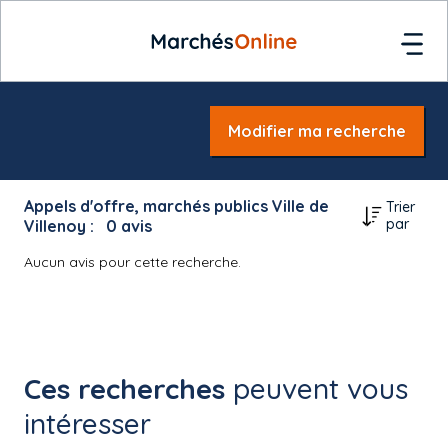
Modifier ma recherche
Appels d'offre, marchés publics Ville de
Trier
par
Villenoy :
0
avis
Aucun avis pour cette recherche.
Ces recherches
peuvent vous
intéresser