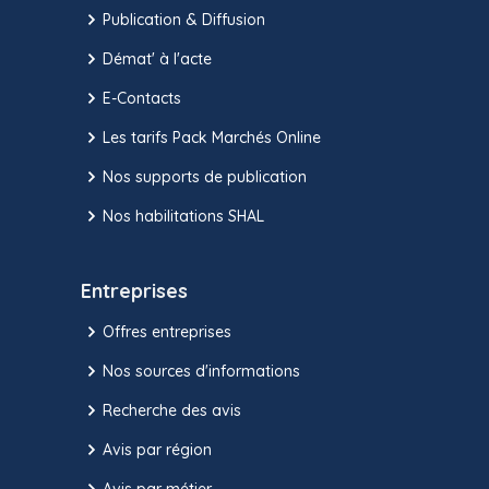
Publication & Diffusion
Démat' à l'acte
E-Contacts
Les tarifs Pack Marchés Online
Nos supports de publication
Nos habilitations SHAL
Entreprises
Offres entreprises
Nos sources d'informations
Recherche des avis
Avis par région
Avis par métier