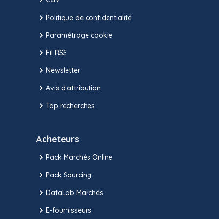
Politique de confidentialité
Paramétrage cookie
Fil RSS
Newsletter
Avis d'attribution
Top recherches
Acheteurs
Pack Marchés Online
Pack Sourcing
DataLab Marchés
E-fournisseurs