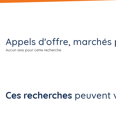
Appels d'offre, marchés pu
Aucun avis pour cette recherche.
Ces recherches
peuvent v