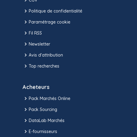
Politique de confidentialité
Paramétrage cookie
Fil RSS
Newsletter
Avis d'attribution
Top recherches
Acheteurs
Pack Marchés Online
Pack Sourcing
DataLab Marchés
E-fournisseurs