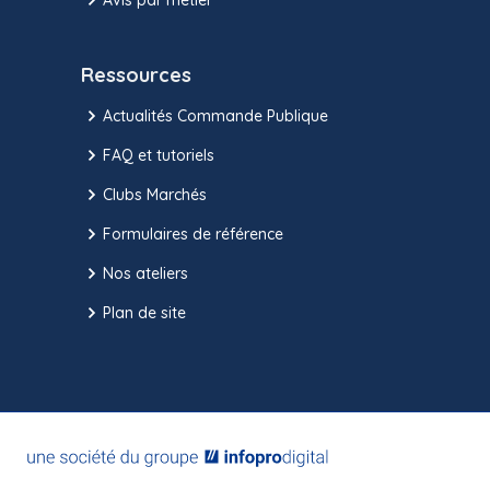
Ressources
Actualités Commande Publique
FAQ et tutoriels
Clubs Marchés
Formulaires de référence
Nos ateliers
Plan de site