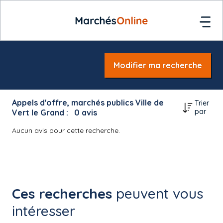
Modifier ma recherche
Appels d'offre, marchés publics Ville de
Trier
par
Vert le Grand :
0
avis
Aucun avis pour cette recherche.
Ces recherches
peuvent vous
intéresser