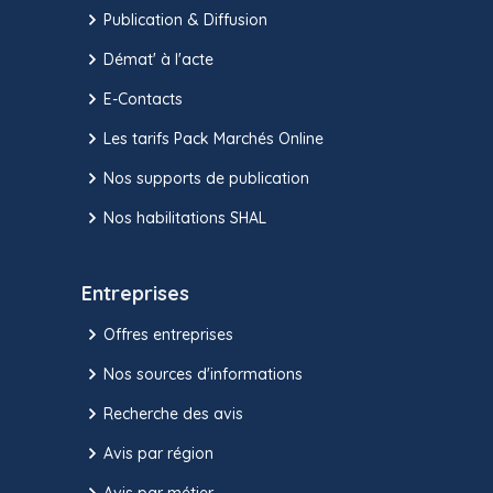
Publication & Diffusion
Démat' à l'acte
E-Contacts
Les tarifs Pack Marchés Online
Nos supports de publication
Nos habilitations SHAL
Entreprises
Offres entreprises
Nos sources d'informations
Recherche des avis
Avis par région
Avis par métier