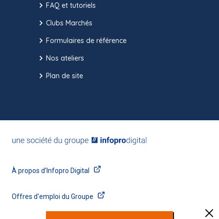
FAQ et tutoriels
Clubs Marchés
Formulaires de référence
Nos ateliers
Plan de site