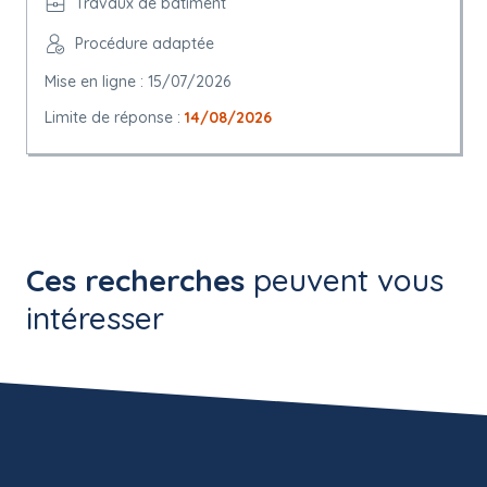
Travaux de bâtiment
Procédure adaptée
Mise en ligne : 15/07/2026
Limite de réponse :
14/08/2026
Ces recherches
peuvent vous
intéresser