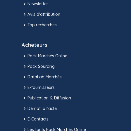
Newsletter
Avis d'attribution
Top recherches
Acheteurs
Pack Marchés Online
Pack Sourcing
DataLab Marchés
E-fournisseurs
Publication & Diffusion
Démat' à l'acte
E-Contacts
Les tarifs Pack Marchés Online