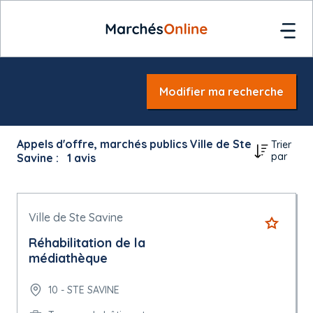
Modifier ma recherche
Appels d'offre, marchés publics Ville de Ste
Trier
par
Savine :
1
avis
Ville de Ste Savine
Réhabilitation de la
médiathèque
10 - STE SAVINE