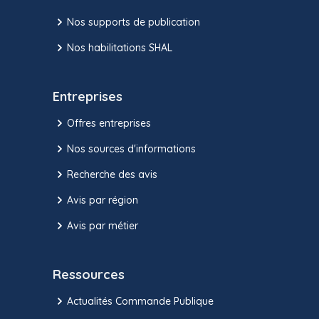
Nos supports de publication
Nos habilitations SHAL
Entreprises
Offres entreprises
Nos sources d'informations
Recherche des avis
Avis par région
Avis par métier
Ressources
Actualités Commande Publique