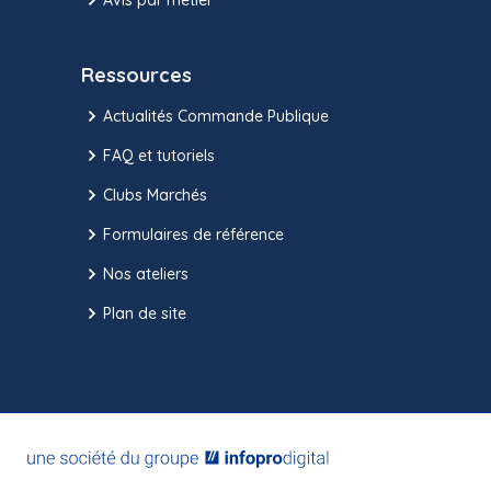
Ressources
Actualités Commande Publique
FAQ et tutoriels
Clubs Marchés
Formulaires de référence
Nos ateliers
Plan de site