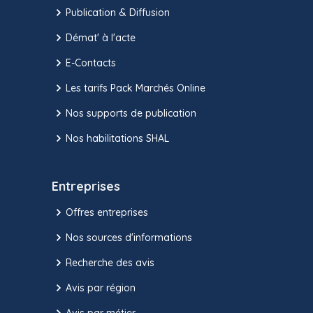
Publication & Diffusion
Démat' à l'acte
E-Contacts
Les tarifs Pack Marchés Online
Nos supports de publication
Nos habilitations SHAL
Entreprises
Offres entreprises
Nos sources d'informations
Recherche des avis
Avis par région
Avis par métier