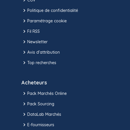
Politique de confidentialité
Paramétrage cookie
Fil RSS
Newsletter
Avis d'attribution
Top recherches
Acheteurs
Pack Marchés Online
Pack Sourcing
DataLab Marchés
E-fournisseurs