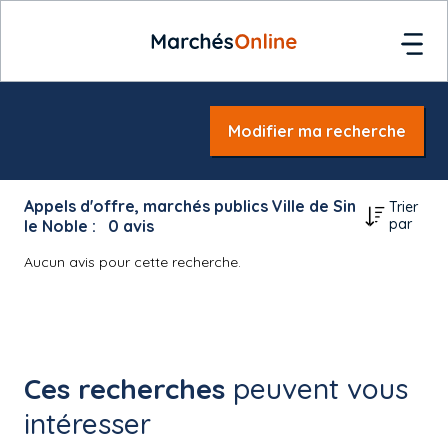
Modifier ma recherche
Appels d'offre, marchés publics Ville de Sin
Trier
par
le Noble :
0
avis
Aucun avis pour cette recherche.
Ces recherches
peuvent vous
intéresser