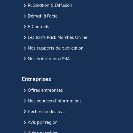
Publication & Diffusion
Démat' à l'acte
E-Contacts
Les tarifs Pack Marchés Online
Nos supports de publication
Nos habilitations SHAL
Entreprises
Offres entreprises
Nos sources d'informations
Recherche des avis
Avis par région
Avis par métier