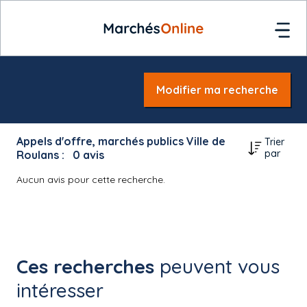
Modifier ma recherche
Appels d'offre, marchés publics Ville de
Trier
par
Roulans :
0
avis
Aucun avis pour cette recherche.
Ces recherches
peuvent vous
intéresser