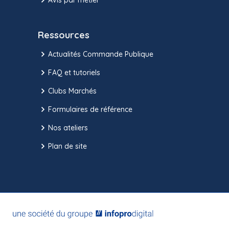
Ressources
Actualités Commande Publique
FAQ et tutoriels
Clubs Marchés
Formulaires de référence
Nos ateliers
Plan de site