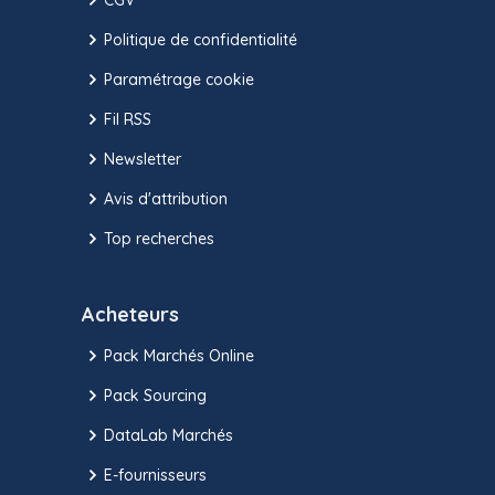
Politique de confidentialité
Paramétrage cookie
Fil RSS
Newsletter
Avis d'attribution
Top recherches
Acheteurs
Pack Marchés Online
Pack Sourcing
DataLab Marchés
E-fournisseurs