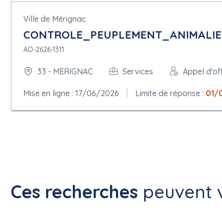
Ville de Mérignac
CONTROLE_PEUPLEMENT_ANIMALIE
AO-2626-1311
33 - MERIGNAC
Services
Appel d'of
Mise en ligne : 17/06/2026
Limite de réponse :
01/
Ces recherches
peuvent v