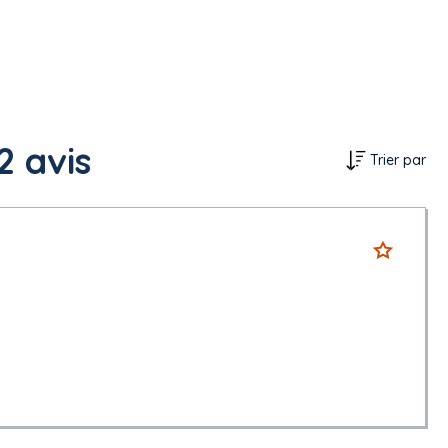
2 avis
Trier par