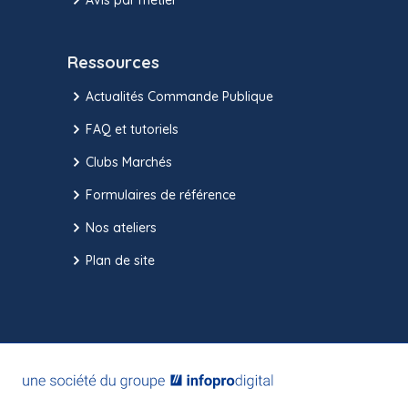
Ressources
Actualités Commande Publique
FAQ et tutoriels
Clubs Marchés
Formulaires de référence
Nos ateliers
Plan de site