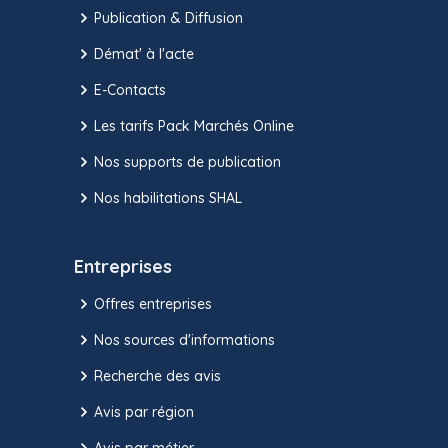
Publication & Diffusion
Démat' à l'acte
E-Contacts
Les tarifs Pack Marchés Online
Nos supports de publication
Nos habilitations SHAL
Entreprises
Offres entreprises
Nos sources d'informations
Recherche des avis
Avis par région
Avis par métier