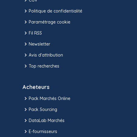
Politique de confidentialité
Paramétrage cookie
Fil RSS
Newsletter
Avis d'attribution
Top recherches
Acheteurs
Pack Marchés Online
Pack Sourcing
DataLab Marchés
E-fournisseurs