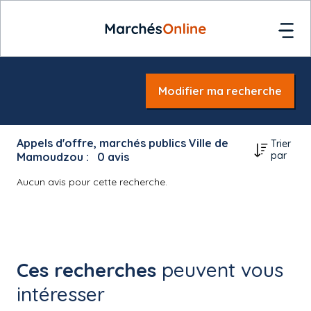
Modifier ma recherche
Appels d'offre, marchés publics Ville de
Trier
par
Mamoudzou :
0
avis
Aucun avis pour cette recherche.
Ces recherches
peuvent vous
intéresser