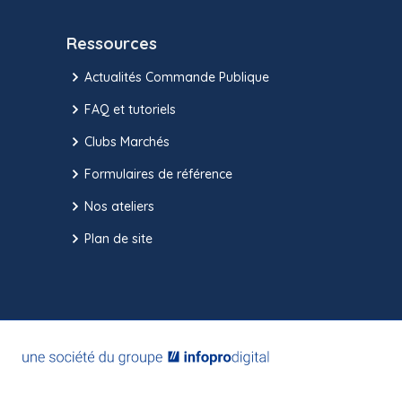
Ressources
Actualités Commande Publique
FAQ et tutoriels
Clubs Marchés
Formulaires de référence
Nos ateliers
Plan de site