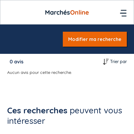
Modifier ma recherche
0
avis
Trier par
Aucun avis pour cette recherche.
Ces recherches
peuvent vous
intéresser