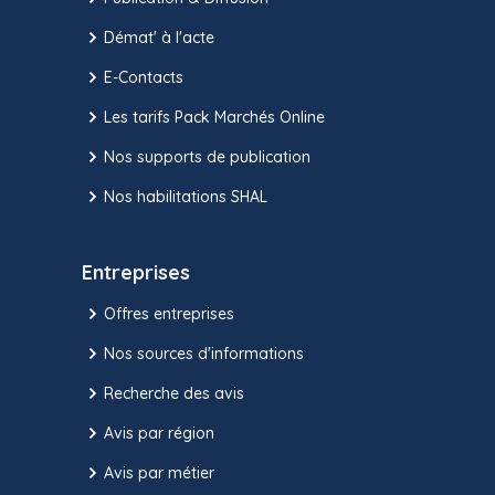
Démat' à l'acte
E-Contacts
Les tarifs Pack Marchés Online
Nos supports de publication
Nos habilitations SHAL
Entreprises
Offres entreprises
Nos sources d'informations
Recherche des avis
Avis par région
Avis par métier