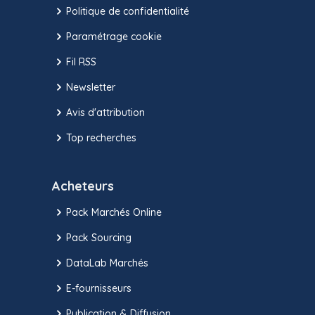
Politique de confidentialité
Paramétrage cookie
Fil RSS
Newsletter
Avis d'attribution
Top recherches
Acheteurs
Pack Marchés Online
Pack Sourcing
DataLab Marchés
E-fournisseurs
Publication & Diffusion