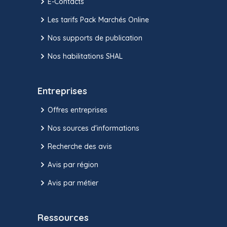
E-Contacts
Les tarifs Pack Marchés Online
Nos supports de publication
Nos habilitations SHAL
Entreprises
Offres entreprises
Nos sources d'informations
Recherche des avis
Avis par région
Avis par métier
Ressources