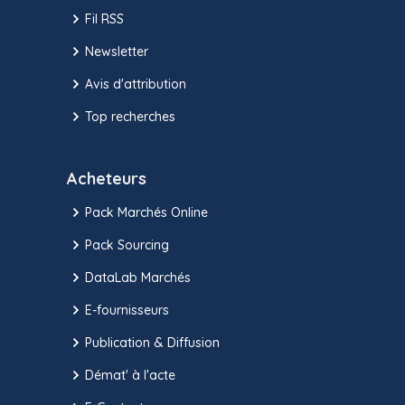
Fil RSS
Newsletter
Avis d'attribution
Top recherches
Acheteurs
Pack Marchés Online
Pack Sourcing
DataLab Marchés
E-fournisseurs
Publication & Diffusion
Démat' à l'acte