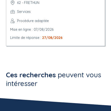
62 - FRETHUN
Services
Procédure adaptée
Mise en ligne : 07/08/2026
Limite de réponse :
27/08/2026
Ces recherches
peuvent vous
intéresser