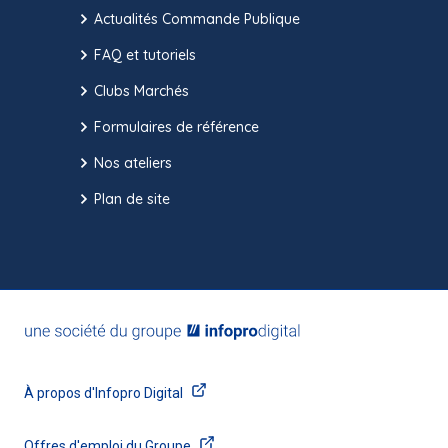
Actualités Commande Publique
FAQ et tutoriels
Clubs Marchés
Formulaires de référence
Nos ateliers
Plan de site