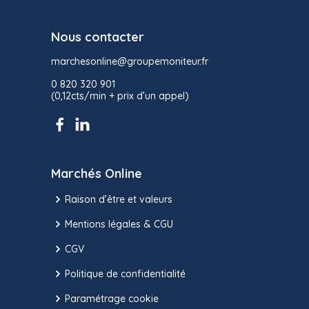
Nous contacter
marchesonline@groupemoniteur.fr
0 820 320 901
(0,12cts/min + prix d’un appel)
Marchés Online
Raison d’être et valeurs
Mentions légales & CGU
CGV
Politique de confidentialité
Paramétrage cookie