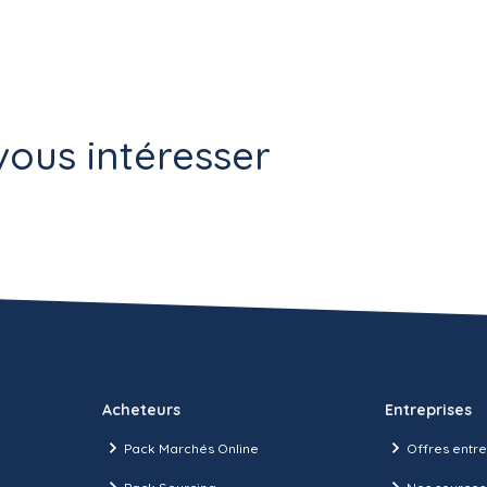
ous intéresser
Acheteurs
Entreprises
Pack Marchés Online
Offres entre