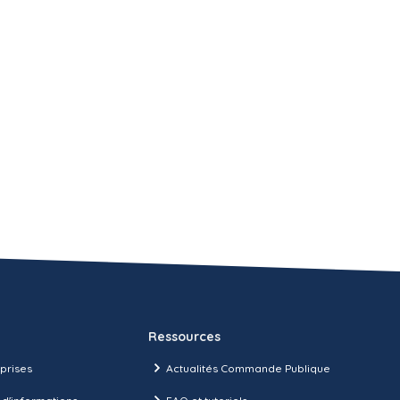
Ressources
prises
Actualités Commande Publique