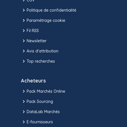
Politique de confidentialité
Paramétrage cookie
Fil RSS
Newsletter
Avis d'attribution
Top recherches
Acheteurs
Pack Marchés Online
Pack Sourcing
DataLab Marchés
E-fournisseurs