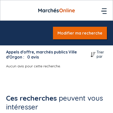
Modifier ma recherche
Appels d'offre, marchés publics Ville
Trier
par
d'Orgon :
0
avis
Aucun avis pour cette recherche.
Ces recherches
peuvent vous
intéresser