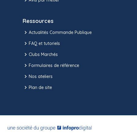
Ressources
Actualités Commande Publique
FAQ et tutoriels
Clubs Marchés
Formulaires de référence
Nos ateliers
Plan de site