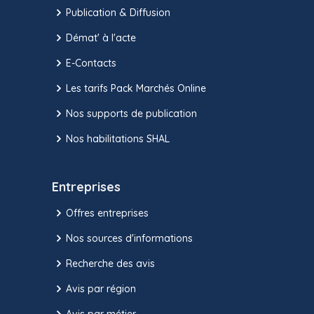
Publication & Diffusion
Démat' à l'acte
E-Contacts
Les tarifs Pack Marchés Online
Nos supports de publication
Nos habilitations SHAL
Entreprises
Offres entreprises
Nos sources d'informations
Recherche des avis
Avis par région
Avis par métier