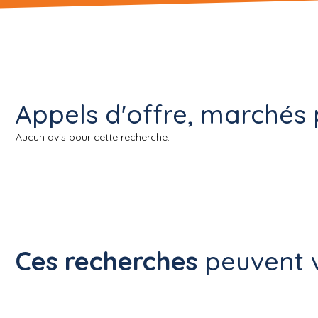
Appels d'offre, marchés p
Aucun avis pour cette recherche.
Ces recherches
peuvent v