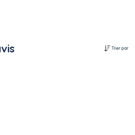
vis
Trier par