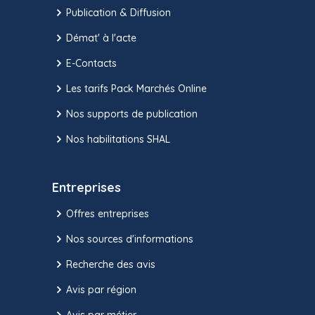
Publication & Diffusion
Démat' à l'acte
E-Contacts
Les tarifs Pack Marchés Online
Nos supports de publication
Nos habilitations SHAL
Entreprises
Offres entreprises
Nos sources d'informations
Recherche des avis
Avis par région
Avis par métier