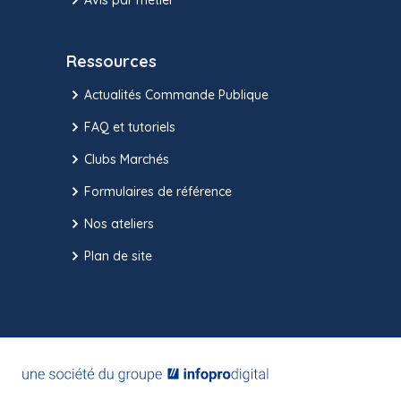
Ressources
Actualités Commande Publique
FAQ et tutoriels
Clubs Marchés
Formulaires de référence
Nos ateliers
Plan de site