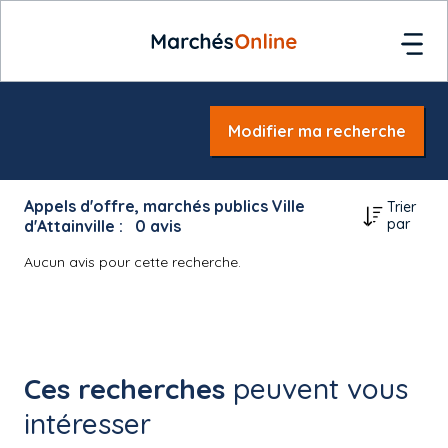
Modifier ma recherche
Appels d'offre, marchés publics Ville
Trier
par
d'Attainville :
0
avis
Aucun avis pour cette recherche.
Ces recherches
peuvent vous
intéresser