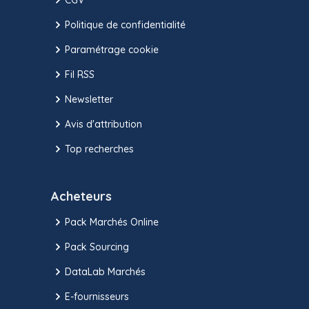
Politique de confidentialité
Paramétrage cookie
Fil RSS
Newsletter
Avis d'attribution
Top recherches
Acheteurs
Pack Marchés Online
Pack Sourcing
DataLab Marchés
E-fournisseurs