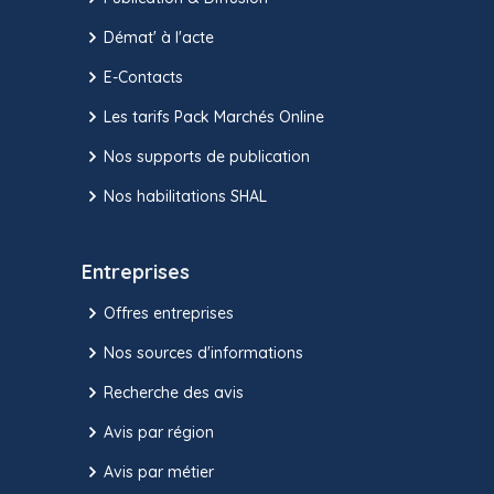
Démat' à l'acte
E-Contacts
Les tarifs Pack Marchés Online
Nos supports de publication
Nos habilitations SHAL
Entreprises
Offres entreprises
Nos sources d'informations
Recherche des avis
Avis par région
Avis par métier