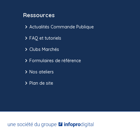
Ressources
Actualités Commande Publique
FAQ et tutoriels
Clubs Marchés
Formulaires de référence
Nos ateliers
Plan de site