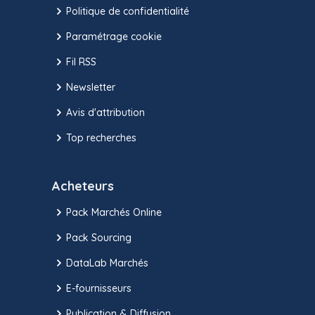
Politique de confidentialité
Paramétrage cookie
Fil RSS
Newsletter
Avis d'attribution
Top recherches
Acheteurs
Pack Marchés Online
Pack Sourcing
DataLab Marchés
E-fournisseurs
Publication & Diffusion