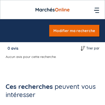
Modifier ma recherche
0
avis
Trier par
Aucun avis pour cette recherche.
Ces recherches
peuvent vous
intéresser