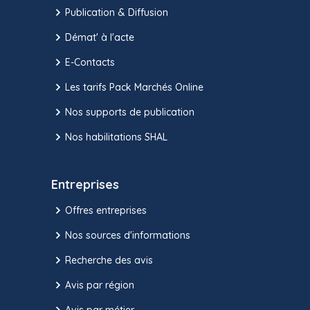
Publication & Diffusion
Démat' à l'acte
E-Contacts
Les tarifs Pack Marchés Online
Nos supports de publication
Nos habilitations SHAL
Entreprises
Offres entreprises
Nos sources d'informations
Recherche des avis
Avis par région
Avis par métier