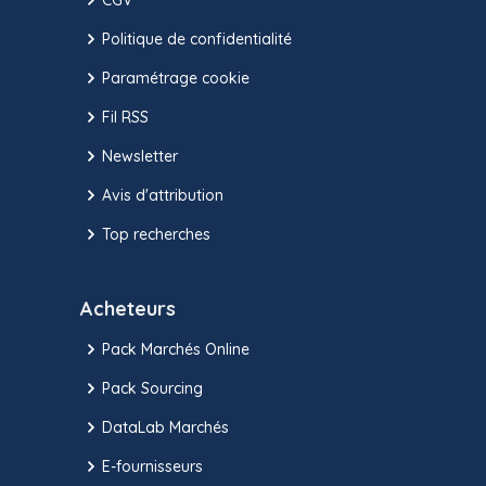
Politique de confidentialité
Paramétrage cookie
Fil RSS
Newsletter
Avis d'attribution
Top recherches
Acheteurs
Pack Marchés Online
Pack Sourcing
DataLab Marchés
E-fournisseurs