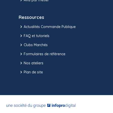
Ressources
Actualités Commande Publique
FAQ et tutoriels
Clubs Marchés
Formulaires de référence
Nos ateliers
Plan de site