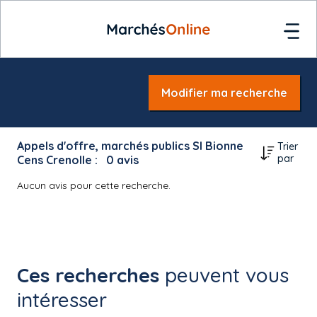
Modifier ma recherche
Appels d'offre, marchés publics SI Bionne
Trier
par
Cens Crenolle :
0
avis
Aucun avis pour cette recherche.
Ces recherches
peuvent vous
intéresser