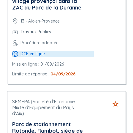
village provençal dans la
ZAC du Parc de la Duranne
13 - Aix-en-Provence
Travaux Publics
Procédure adaptée
DCE en ligne
Mise en ligne : 01/08/2026
Limite de réponse :
04/09/2026
SEMEPA (Société d'Economie
Mixte d'Equipement du Pays
d'Aix)
Parc de stationnement
Rotonde, Rambot, siège de