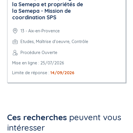
la Semepa et propriétés de
la Semepa - Mission de
coordination SPS
13 - Aix-en-Provence
Etudes, Maîtrise d'oeuvre, Contrôle
Procédure Ouverte
Mise en ligne : 25/07/2026
Limite de réponse :
14/09/2026
Ces recherches
peuvent vous
intéresser