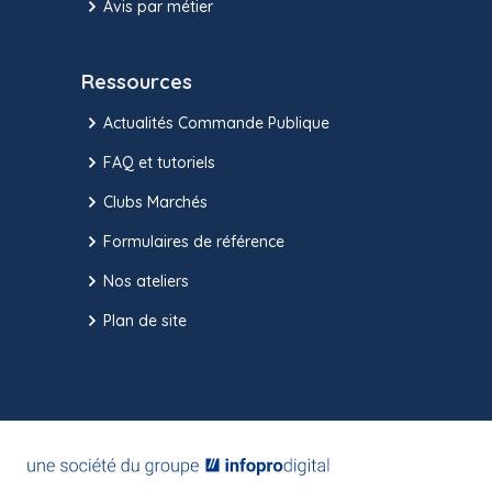
Avis par métier
Ressources
Actualités Commande Publique
FAQ et tutoriels
Clubs Marchés
Formulaires de référence
Nos ateliers
Plan de site