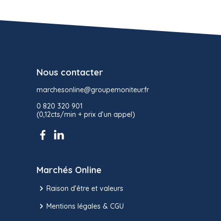
Nous contacter
marchesonline@groupemoniteur.fr
0 820 320 901
(0,12cts/min + prix d’un appel)
Marchés Online
Raison d’être et valeurs
Mentions légales & CGU