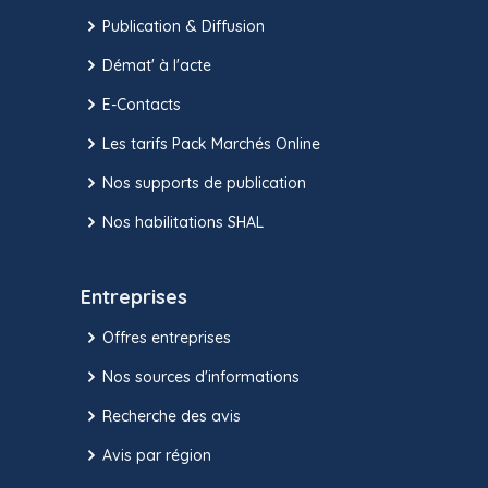
Publication & Diffusion
Démat' à l'acte
E-Contacts
Les tarifs Pack Marchés Online
Nos supports de publication
Nos habilitations SHAL
Entreprises
Offres entreprises
Nos sources d'informations
Recherche des avis
Avis par région