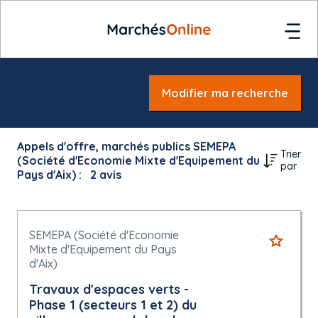
Modifier ma recherche
Appels d'offre, marchés publics SEMEPA
Trier
(Société d'Economie Mixte d'Equipement du
par
Pays d'Aix) :
2
avis
SEMEPA (Société d'Economie
Mixte d'Equipement du Pays
d'Aix)
Travaux d'espaces verts -
Phase 1 (secteurs 1 et 2) du