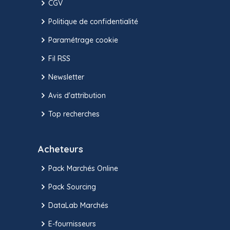
CGV
Politique de confidentialité
Paramétrage cookie
Fil RSS
Newsletter
Avis d'attribution
Top recherches
Acheteurs
Pack Marchés Online
Pack Sourcing
DataLab Marchés
E-fournisseurs