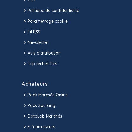
Politique de confidentialité
Paramétrage cookie
Fil RSS
Newsletter
Avis d'attribution
Top recherches
Acheteurs
Pack Marchés Online
Pack Sourcing
DataLab Marchés
E-fournisseurs