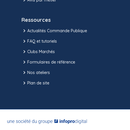
Ressources
Actualités Commande Publique
FAQ et tutoriels
Clubs Marchés
Formulaires de référence
Nos ateliers
Plan de site