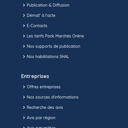
Publication & Diffusion
Démat' à l'acte
E-Contacts
Les tarifs Pack Marchés Online
Nos supports de publication
Nos habilitations SHAL
Entreprises
Offres entreprises
Nos sources d'informations
Recherche des avis
Avis par région
Avis par métier