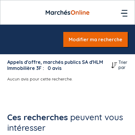
Modifier ma recherche
Appels d'offre, marchés publics SA d'HLM
Trier
par
Immobilière 3F :
0
avis
Aucun avis pour cette recherche.
Ces recherches
peuvent vous
intéresser