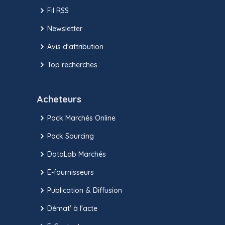
Fil RSS
Newsletter
Avis d'attribution
Top recherches
Acheteurs
Pack Marchés Online
Pack Sourcing
DataLab Marchés
E-fournisseurs
Publication & Diffusion
Démat' à l'acte