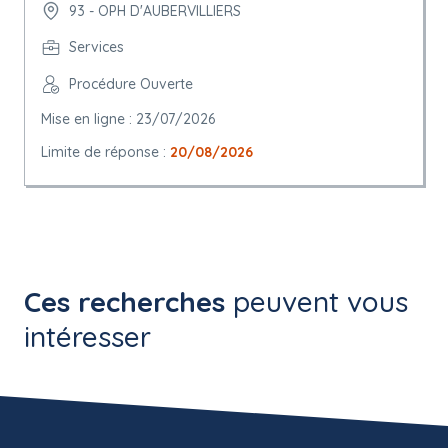
93 - OPH D'AUBERVILLIERS
Services
Procédure Ouverte
Mise en ligne : 23/07/2026
Limite de réponse :
20/08/2026
Ces recherches
peuvent vous
intéresser