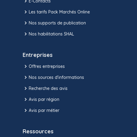
E-Contacts
Les tarifs Pack Marchés Online
Nos supports de publication
Nos habilitations SHAL
Entreprises
Offres entreprises
Nos sources d'informations
Recherche des avis
Avis par région
Avis par métier
Ressources