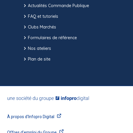
Actualités Commande Publique
FAQ et tutoriels
Clubs Marchés
Formulaires de référence
Nos ateliers
Plan de site