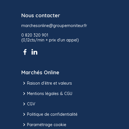
Nous contacter
marchesonline@groupemoniteur.fr
0 820 320 901
(0,12cts/min + prix d’un appel)
Marchés Online
Raison d’être et valeurs
Mentions légales & CGU
CGV
Politique de confidentialité
Paramétrage cookie