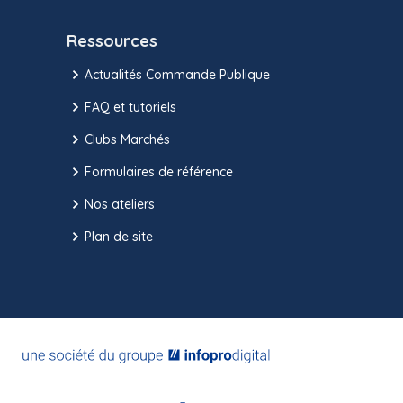
Ressources
Actualités Commande Publique
FAQ et tutoriels
Clubs Marchés
Formulaires de référence
Nos ateliers
Plan de site