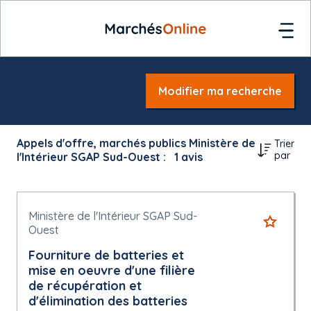
Modifier ma recherche
Appels d'offre, marchés publics Ministère de
Trier
par
l'Intérieur SGAP Sud-Ouest :
1
avis
Ministère de l'Intérieur SGAP Sud-
Ouest
Fourniture de batteries et
mise en oeuvre d'une filière
de récupération et
d'élimination des batteries