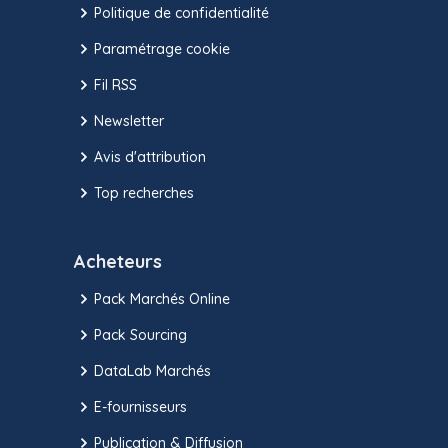
Politique de confidentialité
Paramétrage cookie
Fil RSS
Newsletter
Avis d'attribution
Top recherches
Acheteurs
Pack Marchés Online
Pack Sourcing
DataLab Marchés
E-fournisseurs
Publication & Diffusion