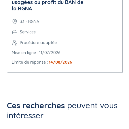
usagées au profit du BAN de
la RGNA
33 - RGNA
Services
Procédure adaptée
Mise en ligne : 11/07/2026
Limite de réponse :
14/08/2026
Ces recherches
peuvent vous
intéresser