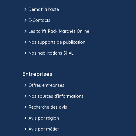
Démat' à l'acte
E-Contacts
Les tarifs Pack Marchés Online
Nos supports de publication
Nos habilitations SHAL
Entreprises
Offres entreprises
Nos sources d'informations
Recherche des avis
Avis par région
Avis par métier