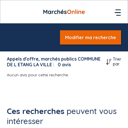
Modifier ma recherche
Appels d'offre, marchés publics COMMUNE
Trier
par
DE L ETANG LA VILLE :
0
avis
Aucun avis pour cette recherche.
Ces recherches
peuvent vous
intéresser