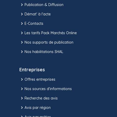
Publication & Diffusion
Démat' à l'acte
E-Contacts
Les tarifs Pack Marchés Online
Nos supports de publication
Nos habilitations SHAL
Entreprises
Offres entreprises
Nos sources d'informations
Recherche des avis
Avis par région
Avis par métier