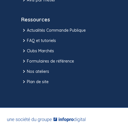
Ressources
Actualités Commande Publique
FAQ et tutoriels
Clubs Marchés
Formulaires de référence
Nos ateliers
Plan de site