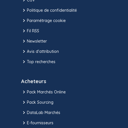
Politique de confidentialité
Paramétrage cookie
Fil RSS
Newsletter
Avis d'attribution
Top recherches
Acheteurs
Pack Marchés Online
Pack Sourcing
DataLab Marchés
E-fournisseurs