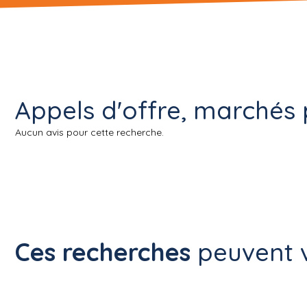
Appels d'offre, marchés 
Aucun avis pour cette recherche.
Ces recherches
peuvent v