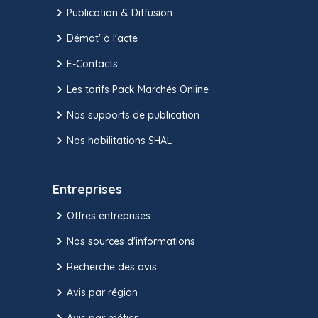
Publication & Diffusion
Démat' à l'acte
E-Contacts
Les tarifs Pack Marchés Online
Nos supports de publication
Nos habilitations SHAL
Entreprises
Offres entreprises
Nos sources d'informations
Recherche des avis
Avis par région
Avis par métier