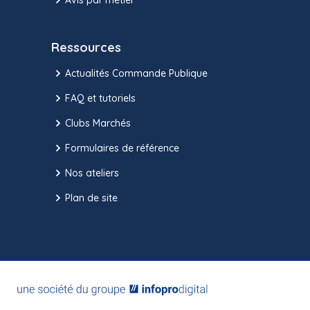
Ressources
Actualités Commande Publique
FAQ et tutoriels
Clubs Marchés
Formulaires de référence
Nos ateliers
Plan de site