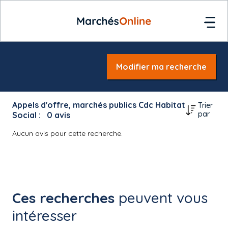
Modifier ma recherche
Appels d'offre, marchés publics Cdc Habitat
Trier
par
Social :
0
avis
Aucun avis pour cette recherche.
Ces recherches
peuvent vous
intéresser