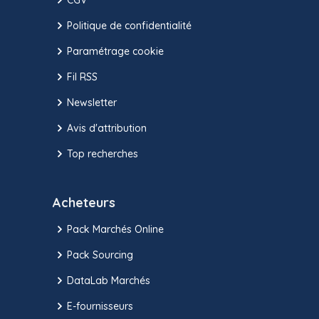
Politique de confidentialité
Paramétrage cookie
Fil RSS
Newsletter
Avis d'attribution
Top recherches
Acheteurs
Pack Marchés Online
Pack Sourcing
DataLab Marchés
E-fournisseurs