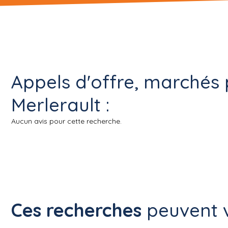
Appels d'offre, marchés 
Merlerault :
Aucun avis pour cette recherche.
Ces recherches
peuvent v