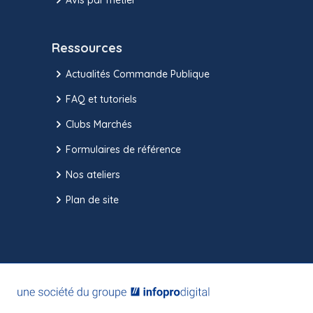
Ressources
Actualités Commande Publique
FAQ et tutoriels
Clubs Marchés
Formulaires de référence
Nos ateliers
Plan de site