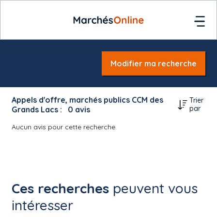
Modifier ma recherche
Appels d'offre, marchés publics CCM des
Trier
par
Grands Lacs :
0
avis
Aucun avis pour cette recherche.
Ces recherches
peuvent vous
intéresser