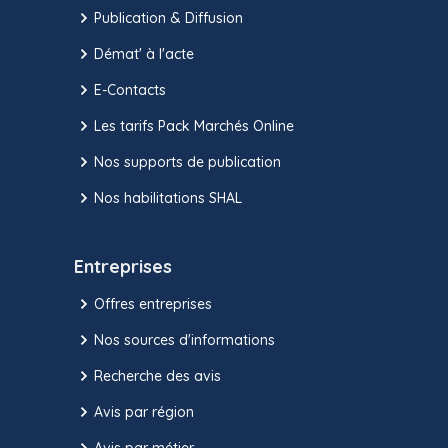
Publication & Diffusion
Démat' à l'acte
E-Contacts
Les tarifs Pack Marchés Online
Nos supports de publication
Nos habilitations SHAL
Entreprises
Offres entreprises
Nos sources d'informations
Recherche des avis
Avis par région
Avis par métier