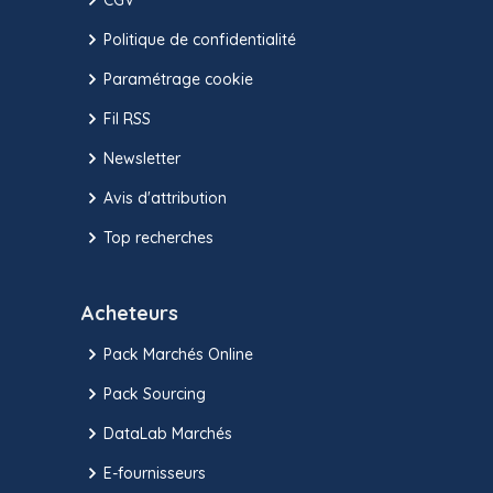
Politique de confidentialité
Paramétrage cookie
Fil RSS
Newsletter
Avis d'attribution
Top recherches
Acheteurs
Pack Marchés Online
Pack Sourcing
DataLab Marchés
E-fournisseurs