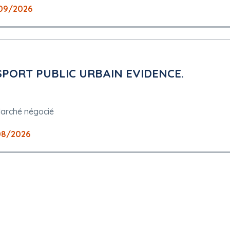
09/2026
PORT PUBLIC URBAIN EVIDENCE.
arché négocié
08/2026