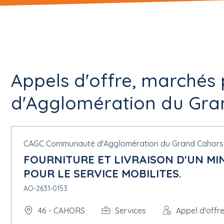
Appels d'offre, marché
d'Agglomération du Gra
CAGC Communauté d'Agglomération du Grand Cahors
FOURNITURE ET LIVRAISON D'UN MI
POUR LE SERVICE MOBILITES.
AO-2631-0153
46 - CAHORS
Services
Appel d'offr