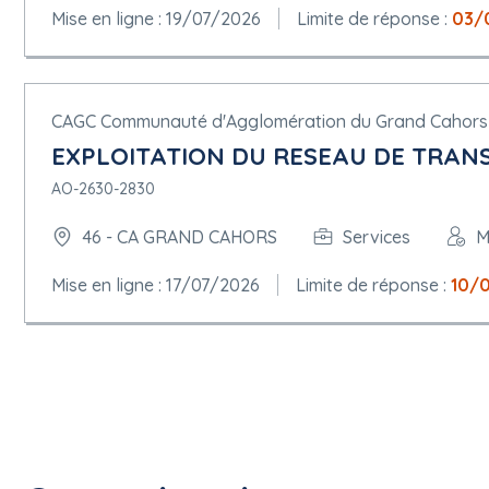
Mise en ligne : 19/07/2026
Limite de réponse :
03/
CAGC Communauté d'Agglomération du Grand Cahors
EXPLOITATION DU RESEAU DE TRANS
AO-2630-2830
46 - CA GRAND CAHORS
Services
M
Mise en ligne : 17/07/2026
Limite de réponse :
10/